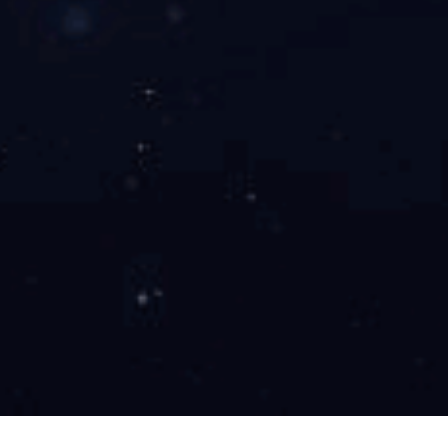
球比赛圆满结束
查看详情
2022-11-25
【团建】凝聚、沟通、合作：智慧城市网2019年富阳