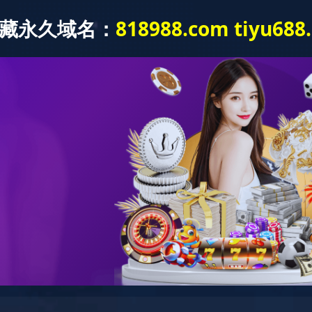
体育(中国)官方网站
关于我们
明通人
开云体育
视