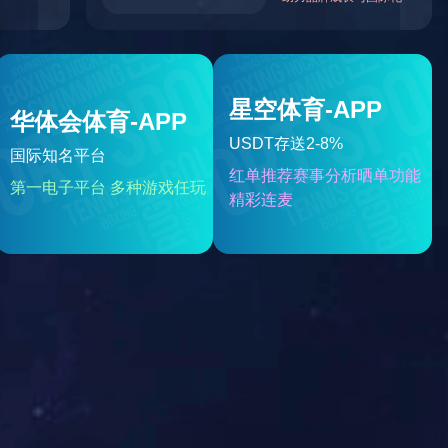
东部数控宣传片