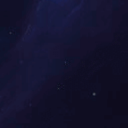
2019年会开场视频