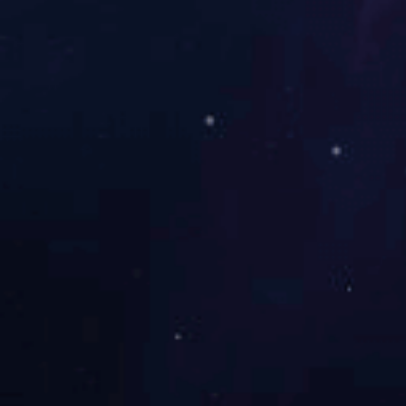
开云体育-开云体育(中国)官方网站——拜托
啦 年会视频