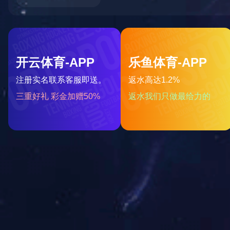
开云体育-开云体育(中国)官方网站宣传片