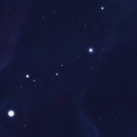
鑫仕达重磅推出快干型无溶剂复合机