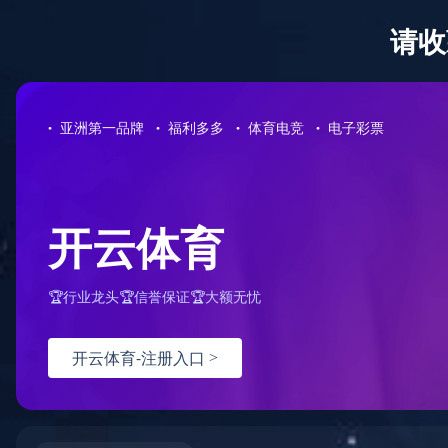
开云体育
行业网站运营专家
开云体育-开云
精彩视界
捕捉精彩故事 · 记录企业实事