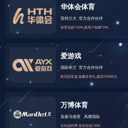
公司宣传片
微电影
COMPANY PROMO
公司宣传片