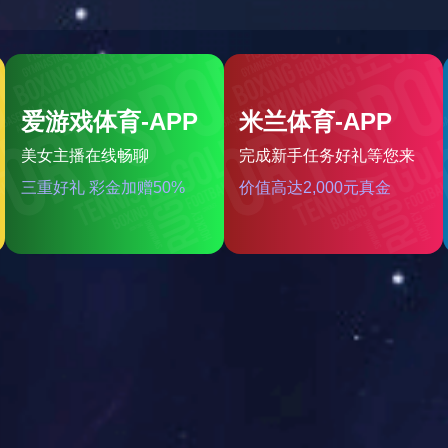
宝宇数控形象宣传片