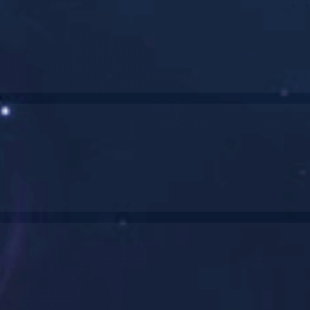
评价
体育-开云体育(中国)官方网站
开云体育
开云体育
秋|开云体育-开云体育(中国)官方网站为
发布日期：2023-09-28 点击：25664次
“皓月当空，月华流泻”，一年一度中秋节已悄然将至。