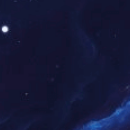
各部门员工陆续前来，推着推车搬运礼品，行政部人员仔细清点