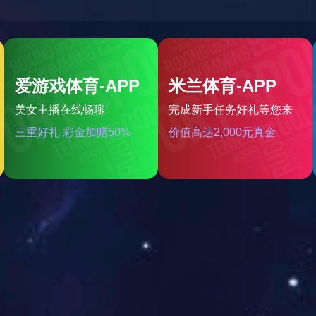
渐渐显得浓烈，伴着明月清风，又是一年花好月圆。千百年来，
凝聚力和员工归属感，营造浓厚的节日氛围，
9
月
22
日，开云体育
时也给广大员工们送去了深深的关爱和祝福。