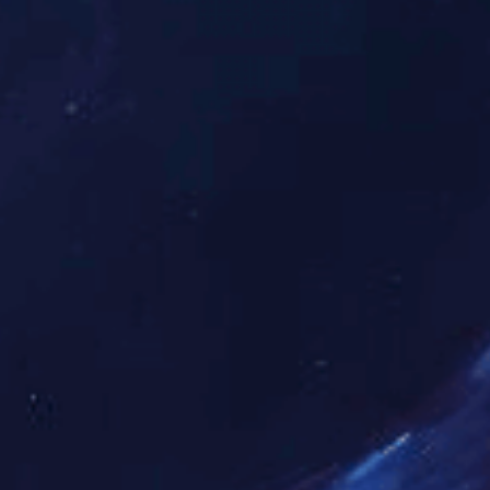
公司
发放暖心福利
的行为，恰恰提醒我们，除了物质的满
能够提升员工的工作满意度，也能够提高团队的整体效